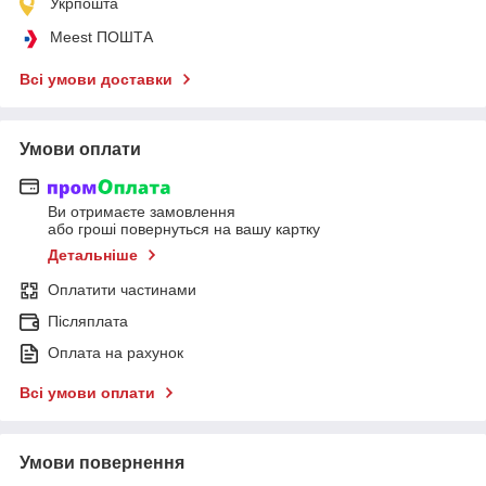
Укрпошта
Meest ПОШТА
Всі умови доставки
Умови оплати
Ви отримаєте замовлення
або гроші повернуться на вашу картку
Детальніше
Оплатити частинами
Післяплата
Оплата на рахунок
Всі умови оплати
Умови повернення