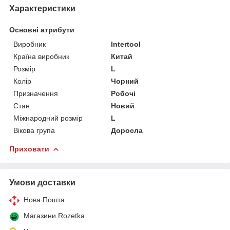
Характеристики
Основні атрибути
Виробник
Intertool
Країна виробник
Китай
Розмір
L
Колір
Чорний
Призначення
Робочі
Стан
Новий
Міжнародний розмір
L
Вікова група
Доросла
Приховати
Умови доставки
Нова Пошта
Магазини Rozetka