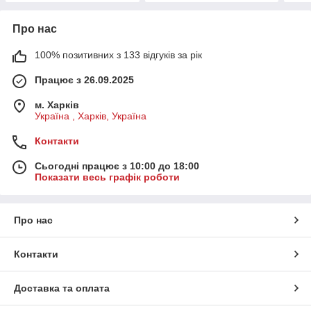
Про нас
100% позитивних з 133 відгуків за рік
Працює з 26.09.2025
м. Харків
Україна , Харків, Україна
Контакти
Сьогодні працює з 10:00 до 18:00
Показати весь графік роботи
Про нас
Контакти
Доставка та оплата