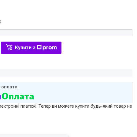
Купити з
лектронні платежі. Тепер ви можете купити будь-який товар не