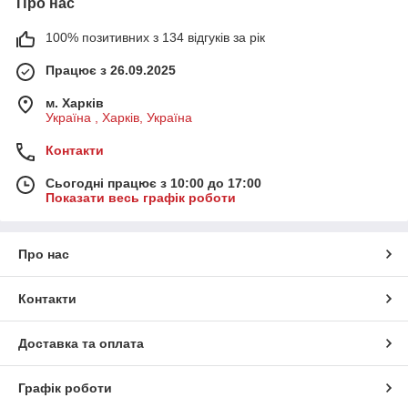
Про нас
100% позитивних з 134 відгуків за рік
Працює з 26.09.2025
м. Харків
Україна , Харків, Україна
Контакти
Сьогодні працює з 10:00 до 17:00
Показати весь графік роботи
Про нас
Контакти
Доставка та оплата
Графік роботи