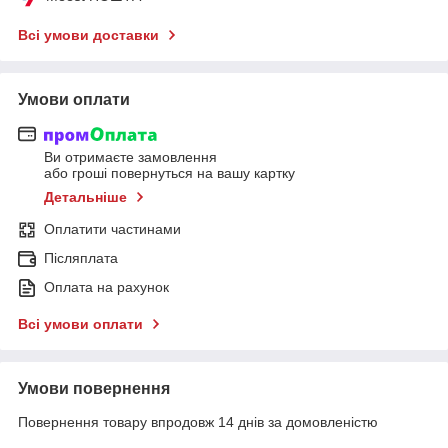
Всі умови доставки
Умови оплати
Ви отримаєте замовлення
або гроші повернуться на вашу картку
Детальніше
Оплатити частинами
Післяплата
Оплата на рахунок
Всі умови оплати
Умови повернення
Повернення товару впродовж 14 днів за домовленістю