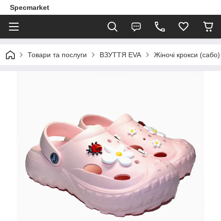
Specmarket
Товари та послуги
ВЗУТТЯ EVA
Жіночі крокси (сабо)