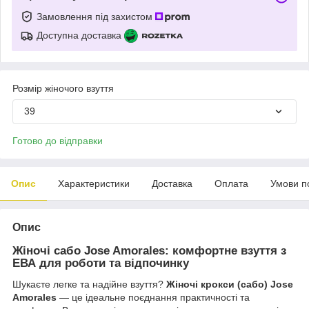
Замовлення під захистом
Доступна доставка
Розмір жіночого взуття
39
Готово до відправки
Опис
Характеристики
Доставка
Оплата
Умови п
Опис
Жіночі сабо Jose Amorales: комфортне взуття з
ЕВА для роботи та відпочинку
Шукаєте легке та надійне взуття?
Жіночі крокси (сабо) Jose
Amorales
— це ідеальне поєднання практичності та