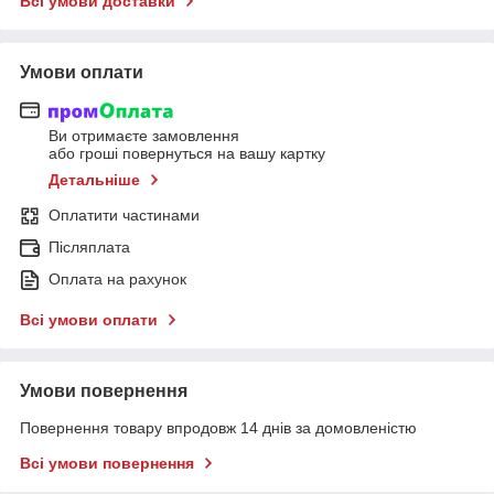
Всі умови доставки
Умови оплати
Ви отримаєте замовлення
або гроші повернуться на вашу картку
Детальніше
Оплатити частинами
Післяплата
Оплата на рахунок
Всі умови оплати
Умови повернення
Повернення товару впродовж 14 днів за домовленістю
Всі умови повернення