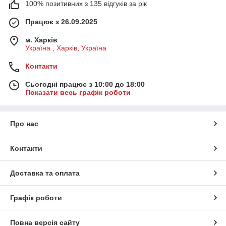
100% позитивних з 135 відгуків за рік
Працює з 26.09.2025
м. Харків
Україна , Харків, Україна
Контакти
Сьогодні працює з 10:00 до 18:00
Показати весь графік роботи
Про нас
Контакти
Доставка та оплата
Графік роботи
Повна версія сайту