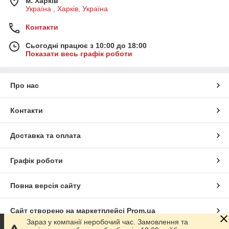
м. Харків
Україна , Харків, Україна
Контакти
Сьогодні працює з 10:00 до 18:00
Показати весь графік роботи
Про нас
Контакти
Доставка та оплата
Графік роботи
Повна версія сайту
Сайт створено на маркетплейсі
Prom.ua
Зараз у компанії неробочий час. Замовлення та