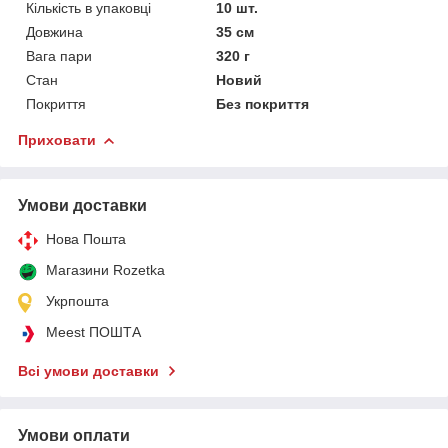
Кількість в упаковці
10 шт.
Довжина
35 см
Вага пари
320 г
Стан
Новий
Покриття
Без покриття
Приховати
Умови доставки
Нова Пошта
Магазини Rozetka
Укрпошта
Meest ПОШТА
Всі умови доставки
Умови оплати