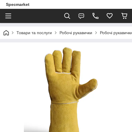
Specmarket
Товари та послуги
Робочі рукавички
Робочі рукавички