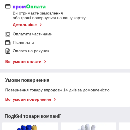
Ви отримаєте замовлення
або гроші повернуться на вашу картку
Детальніше
Оплатити частинами
Післяплата
Оплата на рахунок
Всі умови оплати
Умови повернення
Повернення товару впродовж 14 днів за домовленістю
Всі умови повернення
Подібні товари компанії