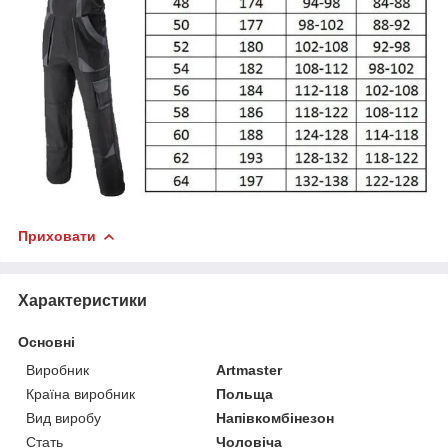
Приховати
Характеристики
Основні
Виробник
Artmaster
Країна виробник
Польща
Вид виробу
Напівкомбінезон
Стать
Чоловіча