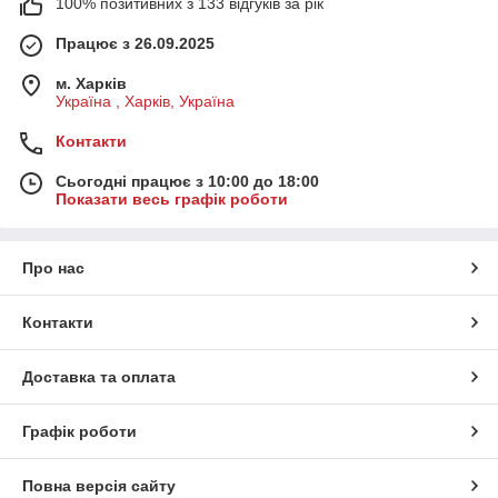
100% позитивних з 133 відгуків за рік
Працює з 26.09.2025
м. Харків
Україна , Харків, Україна
Контакти
Сьогодні працює з 10:00 до 18:00
Показати весь графік роботи
Про нас
Контакти
Доставка та оплата
Графік роботи
Повна версія сайту