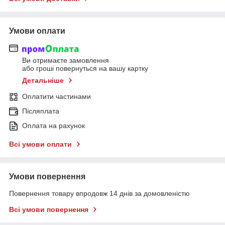
Умови оплати
Ви отримаєте замовлення
або гроші повернуться на вашу картку
Детальніше
Оплатити частинами
Післяплата
Оплата на рахунок
Всі умови оплати
Умови повернення
Повернення товару впродовж 14 днів за домовленістю
Всі умови повернення