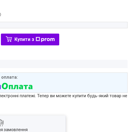
Купити з
лектронні платежі. Тепер ви можете купити будь-який товар не
ля замовлення