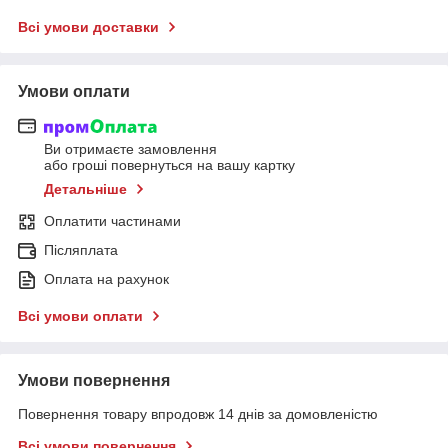
Всі умови доставки
Умови оплати
Ви отримаєте замовлення
або гроші повернуться на вашу картку
Детальніше
Оплатити частинами
Післяплата
Оплата на рахунок
Всі умови оплати
Умови повернення
Повернення товару впродовж 14 днів за домовленістю
Всі умови повернення