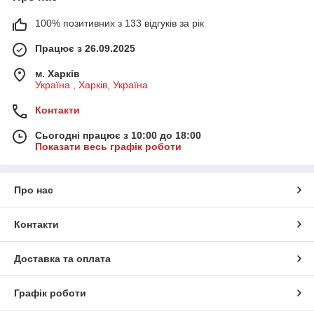
100% позитивних з 133 відгуків за рік
Працює з 26.09.2025
м. Харків
Україна , Харків, Україна
Контакти
Сьогодні працює з 10:00 до 18:00
Показати весь графік роботи
Про нас
Контакти
Доставка та оплата
Графік роботи