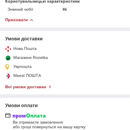
Користувальницькі характеристики
Знімний чобіт
Ні
Приховати
Умови доставки
Нова Пошта
Магазини Rozetka
Укрпошта
Meest ПОШТА
Всі умови доставки
Умови оплати
Ви отримаєте замовлення
або гроші повернуться на вашу картку