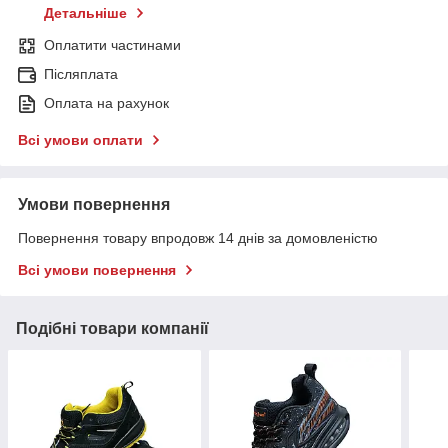
Детальніше
Оплатити частинами
Післяплата
Оплата на рахунок
Всі умови оплати
Умови повернення
Повернення товару впродовж 14 днів за домовленістю
Всі умови повернення
Подібні товари компанії