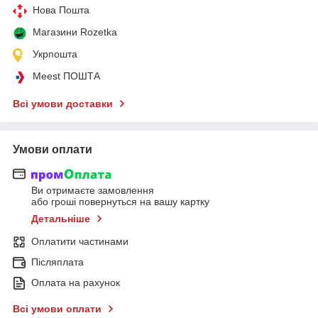
Нова Пошта
Магазини Rozetka
Укрпошта
Meest ПОШТА
Всі умови доставки
Умови оплати
Ви отримаєте замовлення
або гроші повернуться на вашу картку
Детальніше
Оплатити частинами
Післяплата
Оплата на рахунок
Всі умови оплати